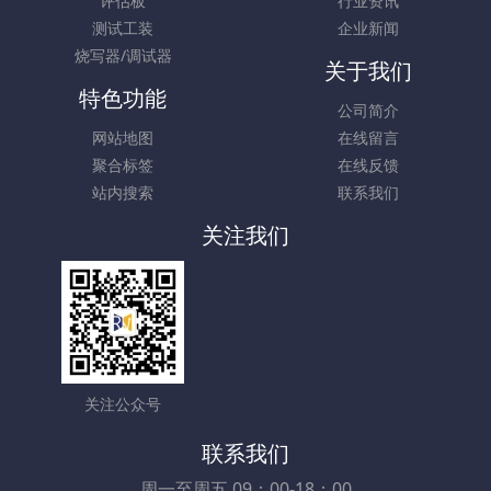
评估板
行业资讯
测试工装
企业新闻
烧写器/调试器
关于我们
特色功能
公司简介
网站地图
在线留言
聚合标签
在线反馈
站内搜索
联系我们
关注我们
关注公众号
联系我们
周一至周五 09：00-18：00